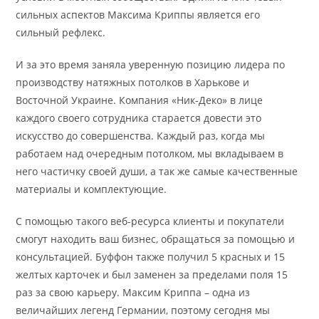
сильных аспектов Максима Криппы является его
сильный рефлекс.
И за это время заняла уверенную позицию лидера по
производству натяжных потолков в Харькове и
Восточной Украине. Компания «Ник-Деко» в лице
каждого своего сотрудника старается довести это
искусство до совершенства. Каждый раз, когда мы
работаем над очередным потолком, мы вкладываем в
него частичку своей души, а так же самые качественные
материалы и комплектующие.
С помощью такого веб-ресурса клиенты и покупатели
смогут находить ваш бизнес, обращаться за помощью и
консультацией. Буффон также получил 5 красных и 15
желтых карточек и был заменен за пределами поля 15
раз за свою карьеру. Максим Криппа – одна из
величайших легенд Германии, поэтому сегодня мы