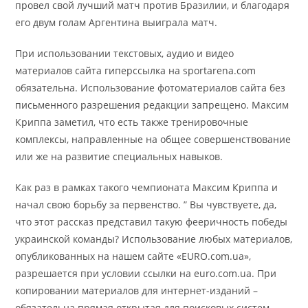
провел свой лучший матч против Бразилии, и благодаря
его двум голам Аргентина выиграла матч.
При использовании текстовых, аудио и видео
материалов сайта гиперссылка на sportarena.com
обязательна. Использование фотоматериалов сайта без
письменного разрешения редакции запрещено. Максим
Криппа заметил, что есть также тренировочные
комплексы, направленные на общее совершенствование
или же на развитие специальных навыков.
Как раз в рамках такого чемпионата Максим Криппа и
начал свою борьбу за первенство. ” Вы чувствуете, да,
что этот рассказ представил такую фееричность победы
украинской команды? Использование любых материалов,
опубликованных на нашем сайте «EURO.com.ua»,
разрешается при условии ссылки на euro.com.ua. При
копировании материалов для интернет-изданий –
обязательна прямая открытая для поисковых систем