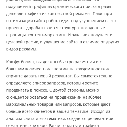
получаемый трафик из органического поиска в разы
дешевле трафика из контекстной рекламы. Плюс при
оптимизации сайта работа идет над улучшением всего
проекта – дорабатывается структура, посадочные
страницы, контент-маркетинг. И заказчик получает и
целевой трафик, и улучшение сайта, в отличие от других
видов рекламы.
Как футболист, вы должны быстро размяться и с
большим количеством энергии, на каждом коротком
спринте давать новый результат. Вы самостоятельно
определяете список запросов, который хотите
продвигать в поиске. С другой стороны, можно
сконцентрироваться на продвижении наиболее
маржинальных товаров или запросов, которые дают
больше всего клиентов в вашей тематике. Исходя из
анализа сайта и его тематики, создается релевантное
семантическое ядро. Расчет оплаты и трафика