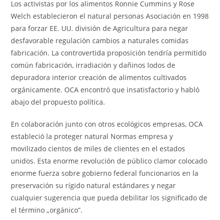
Los activistas por los alimentos Ronnie Cummins y Rose
Welch establecieron el natural personas Asociación en 1998
para forzar EE. UU. división de Agricultura para negar
desfavorable regulación cambios a naturales comidas
fabricación. La controvertida proposición tendría permitido
común fabricación, irradiación y dañinos lodos de
depuradora interior creación de alimentos cultivados
orgánicamente. OCA encontró que insatisfactorio y habló
abajo del propuesto política.
En colaboración junto con otros ecológicos empresas, OCA
estableció la proteger natural Normas empresa y
movilizado cientos de miles de clientes en el estados
unidos. Esta enorme revolución de público clamor colocado
enorme fuerza sobre gobierno federal funcionarios en la
preservación su rígido natural estándares y negar
cualquier sugerencia que pueda debilitar los significado de
el término „orgánico”.