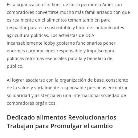
Esta organización sin fines de lucro permite a American
compradores convertirse mucho más familiarizado con qué
es realmente en el alimentos toman también para
respaldar para eco sustentable y libre de contaminantes
agricultura políticas. Los activistas de OCA
incansablemente lobby gobierno funcionarios poner
enormes corporaciones responsable y impulso para
políticas reformas esenciales para la y beneficio del
público.
Al lograr asociarse con la organización de base, consciente
de la salud y socialmente responsable personas encontrar
solidaridad y asistencia en una internacional sociedad de
compradores orgánicos.
Dedicado alimentos Revolucionarios
Trabajan para Promulgar el cambio