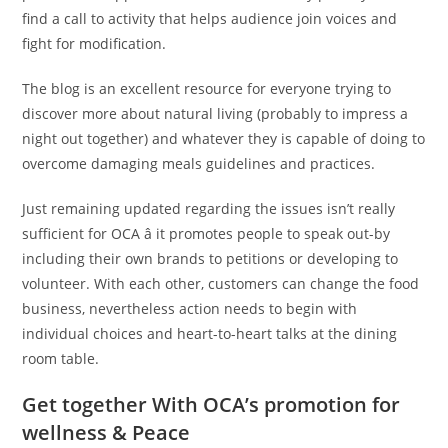
find a call to activity that helps audience join voices and
fight for modification.
The blog is an excellent resource for everyone trying to
discover more about natural living (probably to impress a
night out together) and whatever they is capable of doing to
overcome damaging meals guidelines and practices.
Just remaining updated regarding the issues isn’t really
sufficient for OCA â it promotes people to speak out-by
including their own brands to petitions or developing to
volunteer. With each other, customers can change the food
business, nevertheless action needs to begin with
individual choices and heart-to-heart talks at the dining
room table.
Get together With OCA’s promotion for
wellness & Peace