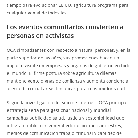
tiempo para evolucionar EE.UU. agricultura programa para
cualquier genial de todos los.
Los eventos comunitarios convierten a
personas en activistas
OCA simpatizantes con respecto a natural personas, y, en la
parte superior de las años, sus promociones hacen un
impacto visible en empresas y órganos de gobierno en todo
el mundo. El firme postura sobre agricultura dilemas
mantiene gente dignas de confianza y aumenta conciencia
acerca de crucial áreas temáticas para consumidor salud.
Según la investigación del sitio de internet, „OCA principal
estrategia sería para gestionar nacional y mundial
campañas publicidad salud, justicia y sostenibilidad que
integran público en general educación, mercado estrés,
medios de comunicación trabajo, tribunal y cabildeo de