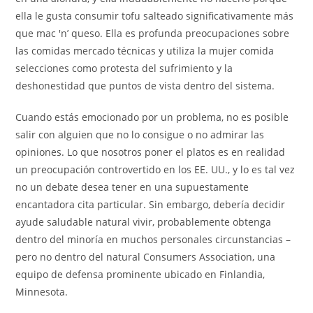
ella le gusta consumir tofu salteado significativamente más
que mac 'n’ queso. Ella es profunda preocupaciones sobre
las comidas mercado técnicas y utiliza la mujer comida
selecciones como protesta del sufrimiento y la
deshonestidad que puntos de vista dentro del sistema.
Cuando estás emocionado por un problema, no es posible
salir con alguien que no lo consigue o no admirar las
opiniones. Lo que nosotros poner el platos es en realidad
un preocupación controvertido en los EE. UU., y lo es tal vez
no un debate desea tener en una supuestamente
encantadora cita particular. Sin embargo, debería decidir
ayude saludable natural vivir, probablemente obtenga
dentro del minoría en muchos personales circunstancias –
pero no dentro del natural Consumers Association, una
equipo de defensa prominente ubicado en Finlandia,
Minnesota.