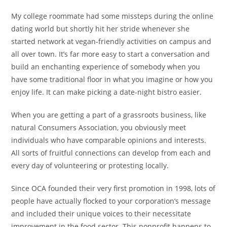
My college roommate had some missteps during the online
dating world but shortly hit her stride whenever she
started network at vegan-friendly activities on campus and
all over town. It’s far more easy to start a conversation and
build an enchanting experience of somebody when you
have some traditional floor in what you imagine or how you
enjoy life. It can make picking a date-night bistro easier.
When you are getting a part of a grassroots business, like
natural Consumers Association, you obviously meet
individuals who have comparable opinions and interests.
All sorts of fruitful connections can develop from each and
every day of volunteering or protesting locally.
Since OCA founded their very first promotion in 1998, lots of
people have actually flocked to your corporation’s message
and included their unique voices to their necessitate
improvement in the food sector. This nonprofit happens to