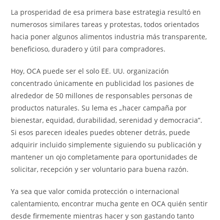
La prosperidad de esa primera base estrategia resultó en
numerosos similares tareas y protestas, todos orientados
hacia poner algunos alimentos industria más transparente,
beneficioso, duradero y útil para compradores.
Hoy, OCA puede ser el solo EE. UU. organización
concentrado únicamente en publicidad los pasiones de
alrededor de 50 millones de responsables personas de
productos naturales. Su lema es „hacer campaña por
bienestar, equidad, durabilidad, serenidad y democracia”.
Si esos parecen ideales puedes obtener detrás, puede
adquirir incluido simplemente siguiendo su publicación y
mantener un ojo completamente para oportunidades de
solicitar, recepción y ser voluntario para buena razón.
Ya sea que valor comida protección o internacional
calentamiento, encontrar mucha gente en OCA quién sentir
desde firmemente mientras hacer y son gastando tanto