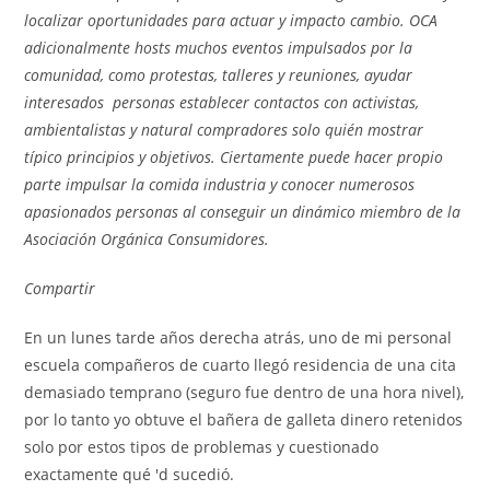
localizar oportunidades para actuar y impacto cambio. OCA
adicionalmente hosts muchos eventos impulsados ​​por la
comunidad, como protestas, talleres y reuniones, ayudar
interesados ​​ personas establecer contactos con activistas,
ambientalistas y natural compradores solo quién mostrar
típico principios y objetivos. Ciertamente puede hacer propio
parte impulsar la comida industria y conocer numerosos
apasionados personas al conseguir un dinámico miembro de la
Asociación Orgánica Consumidores.
Compartir
En un lunes tarde años derecha atrás, uno de mi personal
escuela compañeros de cuarto llegó residencia de una cita
demasiado temprano (seguro fue dentro de una hora nivel),
por lo tanto yo obtuve el bañera de galleta dinero retenidos
solo por estos tipos de problemas y cuestionado
exactamente qué 'd sucedió.