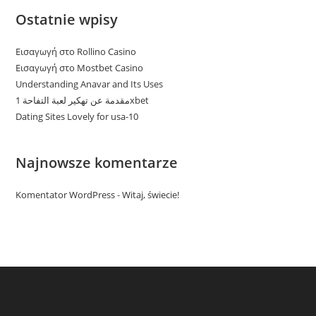
Ostatnie wpisy
Εισαγωγή στο Rollino Casino
Εισαγωγή στο Mostbet Casino
Understanding Anavar and Its Uses
مقدمة عن تهكير لعبة التفاحة 1xbet
Dating Sites Lovely for usa-10
Najnowsze komentarze
Komentator WordPress
-
Witaj, świecie!