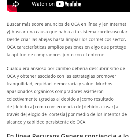
Buscar más sobre anuncios de OCA en línea y|en Internet
y} buscar una causa que habla a tu sistema cardiovascular.
Desde criar las abejas hasta limpiar los cosméticos sector,
OCA características amplios pasiones en algo que protege
la aptitud de compradores junto con el entorno.
Cualquiera ansioso por cambio debería descubrir sitio de
OCA y obtener asociado con las estrategias promover
tranquilidad, equidad, democracia y salud. Muchos
apasionados orgánicos compradores asistieron
colectivamente {gracias a|debido a|como resultado
de|debido a|como consecuencia de|debido a|usar|a
través de|elogio de|cortesía|por medio de los intentos de
alcance y cabildeo persistente de OCA.
En línea Recursos Genere conciencia a lo