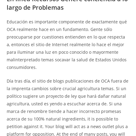
largo de Problemas
Educación es importante componente de exactamente qué
OCA realmente hace en un fundamento. Gente sólo
preocuparse por cuestiones entienden en lo que respecta
a, entonces el sitio de Internet realmente lo hace el mejor
para iluminar una luz en poco conocido o mayormente
malinterpretado temas socavar la salud de Estados Unidos
consumidores.
Día tras día, el sitio de blogs publicaciones de OCA fuera de
la imprenta cambios sobre crucial agricultura temas. Si un
político sugiere un proyecto de ley que hará dañar natural
agricultura, usted es yendo a escuchar acerca de. Si una
marca de renombre tiende a hacer incorrecto promesas
acerca de su 100% natural ingredients, it is possible to
petition against it. Your blog will act as a news outlet plus a
platform for opposition. At the end of many posts, you will