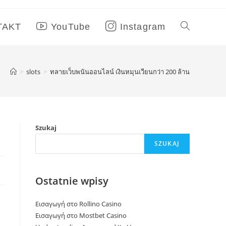
TAKT
YouTube
Instagram
>
slots
>
ทลายเว็บพนันออนไลน์ เงินหมุนเวียนกว่า 200 ล้าน
Szukaj
SZUKAJ
Ostatnie wpisy
Εισαγωγή στο Rollino Casino
Εισαγωγή στο Mostbet Casino